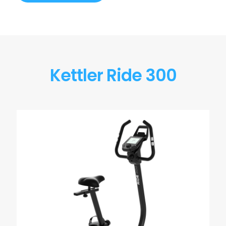
Kettler Ride 300