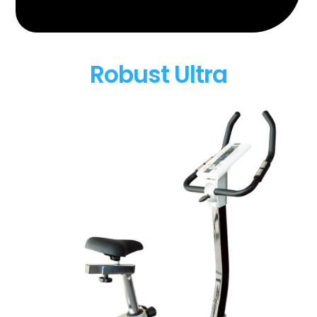
Robust Ultra