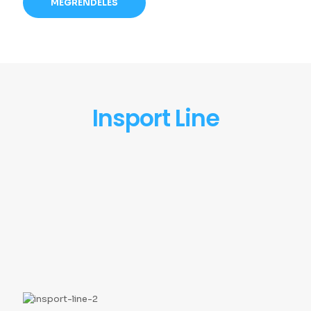
MEGRENDELÉS
Insport Line