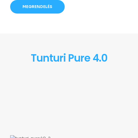
MEGRENDELÉS
Tunturi Pure 4.0