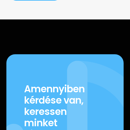
Amennyiben
kérdése van,
keressen
minket